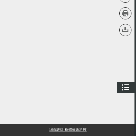
網頁設計 框體藝術科技