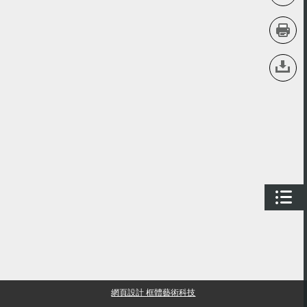
網頁設計 框體藝術科技