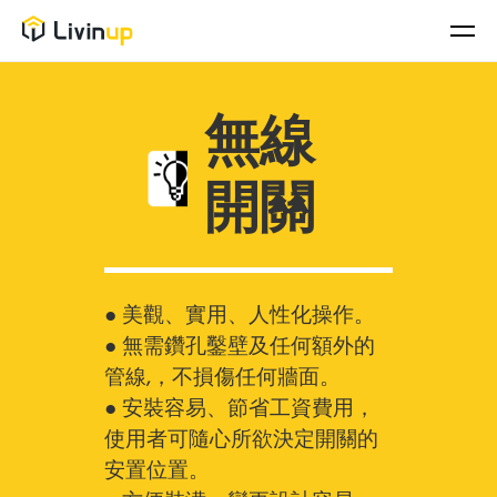
無線
開關
● 美觀、實用、人性化操作。
● 無需鑽孔鑿壁及任何額外的
管線,，不損傷任何牆面。
● 安裝容易、節省工資費用，
使用者可隨心所欲決定開關的
安置位置。