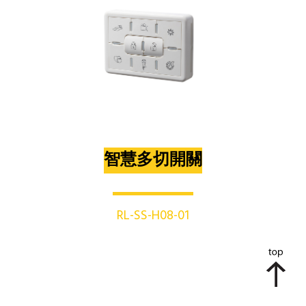
智慧多切開關
RL-SS-H08-01