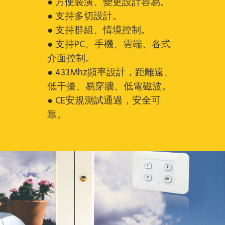
● 方便裝潢、變更設計容易。
● 支持多切設計。
● 支持群組、情境控制。
● 支持PC、手機、雲端、各式
介面控制。
● 433Mhz頻率設計，距離遠、
低干擾、易穿牆、低電磁波。
● CE安規測試通過，安全可
靠。