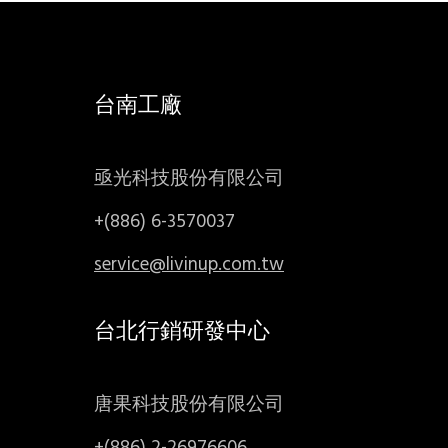
台南工廠
亟光科技股份有限公司
+(886) 6-3570037
service@livinup.com.tw
台北行銷研發中心
唐果科技股份有限公司