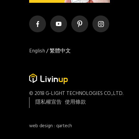
English
/
繁體中文
© 2018 G-LIGHT TECHNOLOGIES CO.,LTD.
隱私權宣告
使用條款
web design : qartech